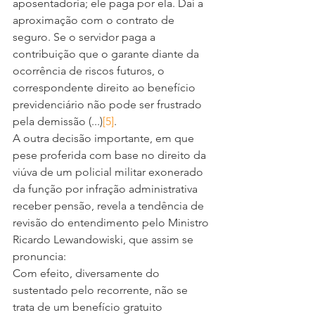
aposentadoria; ele paga por ela. Daí a 
aproximação com o contrato de 
seguro. Se o servidor paga a 
contribuição que o garante diante da 
ocorrência de riscos futuros, o 
correspondente direito ao benefício 
previdenciário não pode ser frustrado 
pela demissão (...)
[5]
. 
A outra decisão importante, em que 
pese proferida com base no direito da 
viúva de um policial militar exonerado 
da função por infração administrativa 
receber pensão, revela a tendência de 
revisão do entendimento pelo Ministro 
Ricardo Lewandowiski, que assim se 
pronuncia: 
Com efeito, diversamente do 
sustentado pelo recorrente, não se 
trata de um benefício gratuito 