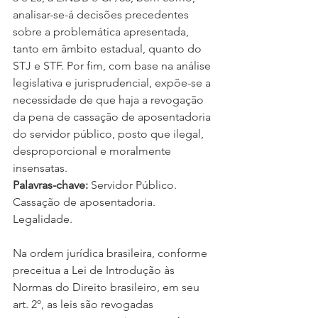
analisar-se-á decisões precedentes 
sobre a problemática apresentada, 
tanto em âmbito estadual, quanto do 
STJ e STF. Por fim, com base na análise 
legislativa e jurisprudencial, expõe-se a 
necessidade de que haja a revogação 
da pena de cassação de aposentadoria 
do servidor público, posto que ilegal, 
desproporcional e moralmente 
insensatas. 
Palavras-chave:
 Servidor Público. 
Cassação de aposentadoria. 
Legalidade.
Na ordem jurídica brasileira, conforme 
preceitua a Lei de Introdução às 
Normas do Direito brasileiro, em seu 
art. 2º, as leis são revogadas 