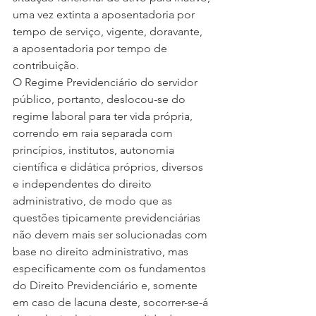
uma vez extinta a aposentadoria por 
tempo de serviço, vigente, doravante, 
a aposentadoria por tempo de 
contribuição. 
O Regime Previdenciário do servidor 
público, portanto, deslocou-se do 
regime laboral para ter vida própria, 
correndo em raia separada com 
princípios, institutos, autonomia 
científica e didática próprios, diversos 
e independentes do direito 
administrativo, de modo que as 
questões tipicamente previdenciárias 
não devem mais ser solucionadas com 
base no direito administrativo, mas 
especificamente com os fundamentos 
do Direito Previdenciário e, somente 
em caso de lacuna deste, socorrer-se-á 