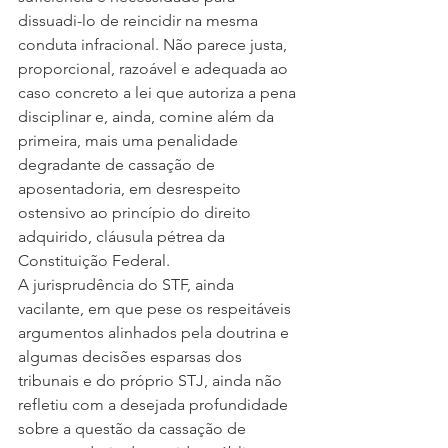
dissuadi-lo de reincidir na mesma 
conduta infracional. Não parece justa, 
proporcional, razoável e adequada ao 
caso concreto a lei que autoriza a pena 
disciplinar e, ainda, comine além da 
primeira, mais uma penalidade 
degradante de cassação de 
aposentadoria, em desrespeito 
ostensivo ao princípio do direito 
adquirido, cláusula pétrea da 
Constituição Federal. 
A jurisprudência do STF, ainda 
vacilante, em que pese os respeitáveis 
argumentos alinhados pela doutrina e 
algumas decisões esparsas dos 
tribunais e do próprio STJ, ainda não 
refletiu com a desejada profundidade 
sobre a questão da cassação de 