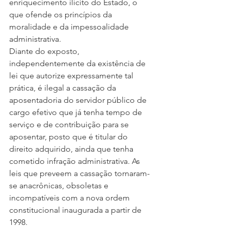
enriquecimento ilícito do Estado, o 
que ofende os princípios da 
moralidade e da impessoalidade 
administrativa.
Diante do exposto, 
independentemente da existência de 
lei que autorize expressamente tal 
prática, é ilegal a cassação da 
aposentadoria do servidor público de 
cargo efetivo que já tenha tempo de 
serviço e de contribuição para se 
aposentar, posto que é titular do 
direito adquirido, ainda que tenha 
cometido infração administrativa. As 
leis que preveem a cassação tornaram-
se anacrônicas, obsoletas e 
incompatíveis com a nova ordem 
constitucional inaugurada a partir de 
1998.