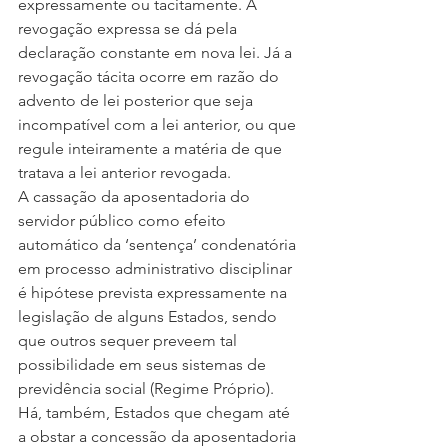
expressamente ou tacitamente. A 
revogação expressa se dá pela 
declaração constante em nova lei. Já a 
revogação tácita ocorre em razão do 
advento de lei posterior que seja 
incompatível com a lei anterior, ou que 
regule inteiramente a matéria de que 
tratava a lei anterior revogada.
A cassação da aposentadoria do 
servidor público como efeito 
automático da ‘sentença’ condenatória 
em processo administrativo disciplinar 
é hipótese prevista expressamente na 
legislação de alguns Estados, sendo 
que outros sequer preveem tal 
possibilidade em seus sistemas de 
previdência social (Regime Próprio). 
Há, também, Estados que chegam até 
a obstar a concessão da aposentadoria 