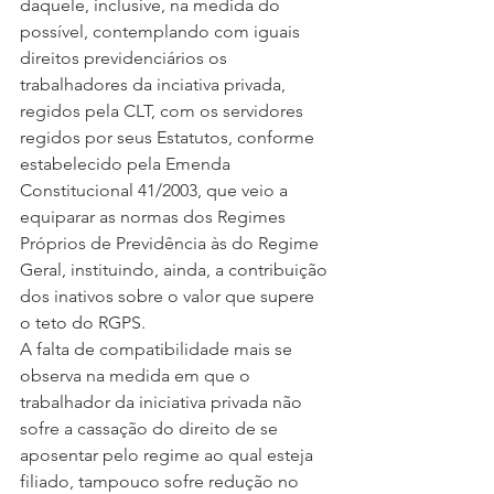
daquele, inclusive, na medida do 
possível, contemplando com iguais 
direitos previdenciários os 
trabalhadores da inciativa privada, 
regidos pela CLT, com os servidores 
regidos por seus Estatutos, conforme 
estabelecido pela Emenda 
Constitucional 41/2003, que veio a 
equiparar as normas dos Regimes 
Próprios de Previdência às do Regime 
Geral, instituindo, ainda, a contribuição 
dos inativos sobre o valor que supere 
o teto do RGPS.
A falta de compatibilidade mais se 
observa na medida em que o 
trabalhador da iniciativa privada não 
sofre a cassação do direito de se 
aposentar pelo regime ao qual esteja 
filiado, tampouco sofre redução no 