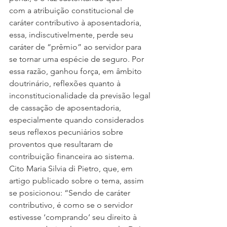
com a atribuição constitucional de 
caráter contributivo à aposentadoria, 
essa, indiscutivelmente, perde seu 
caráter de “prêmio” ao servidor para 
se tornar uma espécie de seguro. Por 
essa razão, ganhou força, em âmbito 
doutrinário, reflexões quanto à 
inconstitucionalidade da previsão legal 
de cassação de aposentadoria, 
especialmente quando considerados 
seus reflexos pecuniários sobre 
proventos que resultaram de 
contribuição financeira ao sistema. 
Cito Maria Silvia di Pietro, que, em 
artigo publicado sobre o tema, assim 
se posicionou: “Sendo de caráter 
contributivo, é como se o servidor 
estivesse ‘comprando’ seu direito à 