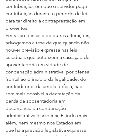
contribuição, em que o servidor paga 
contribuição durante o período de lei 
para ter direito à contraprestação em 
proventos.
Em razão destas e de outras alterações, 
advogamos a tese de que quando não 
houver previsão expressa nas leis 
estaduais que autorizem a cassação de 
aposentadoria em virtude de 
condenação administrativa, por ofensa 
frontal ao princípio da legalidade, do 
contraditório, da ampla defesa, não 
será mais possível a decretação da 
perda da aposentadoria em 
decorrência da condenação 
administrativa disciplinar. E, indo mais 
além, nem mesmo nos Estados em 
que haja previsão legislativa expressa, 