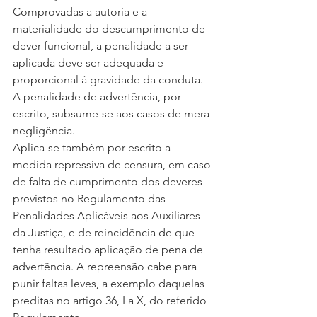
Comprovadas a autoria e a 
materialidade do descumprimento de 
dever funcional, a penalidade a ser 
aplicada deve ser adequada e 
proporcional à gravidade da conduta. 
A penalidade de advertência, por 
escrito, subsume-se aos casos de mera 
negligência.
Aplica-se também por escrito a 
medida repressiva de censura, em caso 
de falta de cumprimento dos deveres 
previstos no Regulamento das 
Penalidades Aplicáveis aos Auxiliares 
da Justiça, e de reincidência de que 
tenha resultado aplicação de pena de 
advertência. A repreensão cabe para 
punir faltas leves, a exemplo daquelas 
preditas no artigo 36, I a X, do referido 