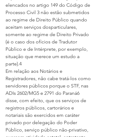
elencados no artigo 149 do Código de 
Processo Civil 3 não estão submetidos 
ao regime de Direito Público quando 
aceitam serviços dosparticulares, 
somente ao regime de Direito Privado 
(é o caso dos ofícios de Tradutor 
Público e de Intérprete, por exemplo, 
situação que merece um estudo a 
parte).4
Em relação aos Notários e 
Registradores, não cabe tratá-los como 
servidores públicos porque o STF, nas 
ADIs 2602/MG5 e 2791 do Paraná6 
disse, com efeito, que os serviços de 
registros públicos, cartorários e 
notariais são exercidos em caráter 
privado por delegação do Poder 
Público, serviço público não-privativo, 