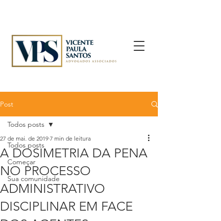
Post
Todos posts
27 de mai. de 2019
7 min de leitura
Todos posts
A DOSIMETRIA DA PENA
Começar
NO PROCESSO
Sua comunidade
ADMINISTRATIVO
DISCIPLINAR EM FACE