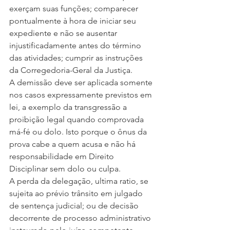
exerçam suas funções; comparecer 
pontualmente à hora de iniciar seu 
expediente e não se ausentar 
injustificadamente antes do término 
das atividades; cumprir as instruções 
da Corregedoria-Geral da Justiça.
A demissão deve ser aplicada somente 
nos casos expressamente previstos em 
lei, a exemplo da transgressão a 
proibição legal quando comprovada 
má-fé ou dolo. Isto porque o ônus da 
prova cabe a quem acusa e não há 
responsabilidade em Direito 
Disciplinar sem dolo ou culpa.
A perda da delegação, ultima ratio, se 
sujeita ao prévio trânsito em julgado 
de sentença judicial; ou de decisão 
decorrente de processo administrativo 